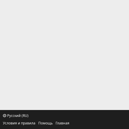
Русский (RU)
Условия и правила
Помощь
Главная